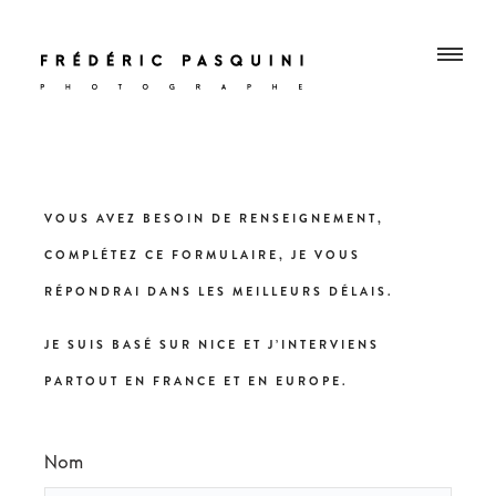
VOUS AVEZ BESOIN DE RENSEIGNEMENT,
COMPLÉTEZ CE FORMULAIRE, JE VOUS
RÉPONDRAI DANS LES MEILLEURS DÉLAIS.
JE SUIS BASÉ SUR NICE ET J’INTERVIENS
PARTOUT EN FRANCE ET EN EUROPE.