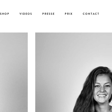
-SHOP
VIDEOS
PRESSE
PRIX
CONTACT