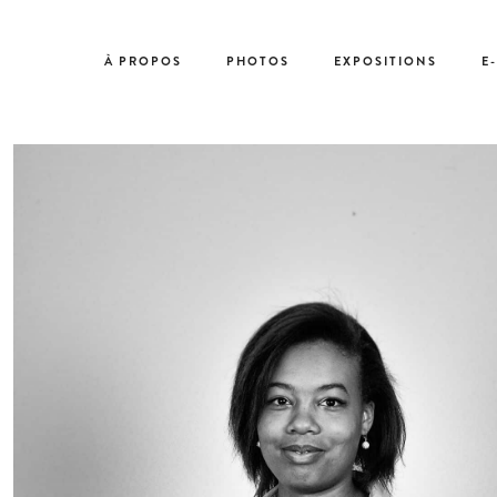
À PROPOS
PHOTOS
EXPOSITIONS
E