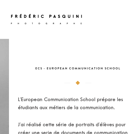
ECS - EUROPEAN COMMUNICATION SCHOOL
L’European Communication School prépare les
étudiants aux métiers de la communication.
J’ai réalisé cette série de portraits d’élèves pour