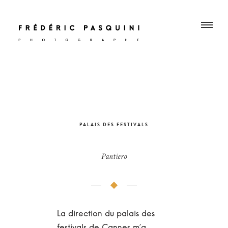
PALAIS DES FESTIVALS
Pantiero
La direction du palais des