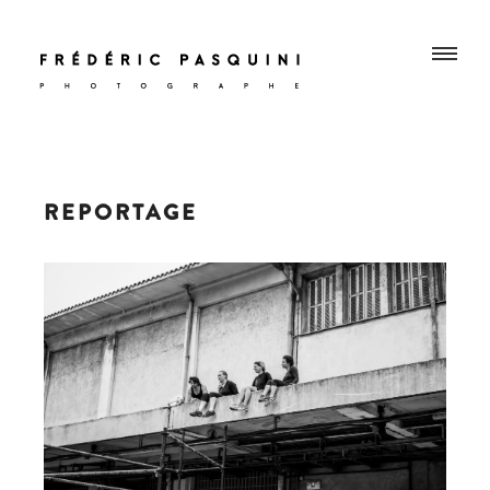
REPORTAGE