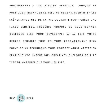
PHOTOGRAPHE : UN ATELIER PRATIQUE, LUDIQUE ET
POÉTIQUE : REGARDER LE RÉEL AUTREMENT, IDENTIFIER LES
SCÈNES ANODINES DE LA VIE COURANTE POUR CRÉER UNE
IMAGE SENSIBLE. FRÉDÉRIC PROPOSE DE VOUS DONNER
QUELQUES CLÉS POUR DÉVELOPPER À LA FOIS VOTRE
REGARD SENSIBLE TOUT EN VOUS ACCOMPAGNANT D’UN
POINT DE VU TECHNIQUE. VOUS POURREZ AINSI METTRE EN
PRATIQUE VOS INTENTIONS CRÉATIVES QUELQUES SOIT LE
TYPE DE MATÉRIEL QUE VOUS UTILISEZ.