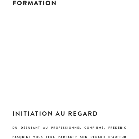
FORMATION
INITIATION AU REGARD
DU DÉBUTANT AU PROFESSIONNEL CONFIRMÉ, FRÉDÉRIC
PASQUINI VOUS FERA PARTAGER SON REGARD D’AUTEUR