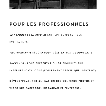
POUR LES PROFESSIONNELS
LE REPORTAGE IN SITU
EN ENTREPRISE OU SUR DES
ÉVÉNEMENTS.
PHOTOGRAPHIE
STUDIO
POUR RÉALISATION DE PORTRAITS
PACKSHOT
:
POUR PRÉSENTATION DE PRODUITS SUR
INTERNET /CATALOGUE (ÉQUIPEMENT SPÉCIFIQUE LIGHTBOX)
DÉVELOPPEMENT ET ANIMATION DES CONTENUS PHOTOS ET
VIDEO SUR FACEBOOK, INSTAGRAM ET PINTEREST)