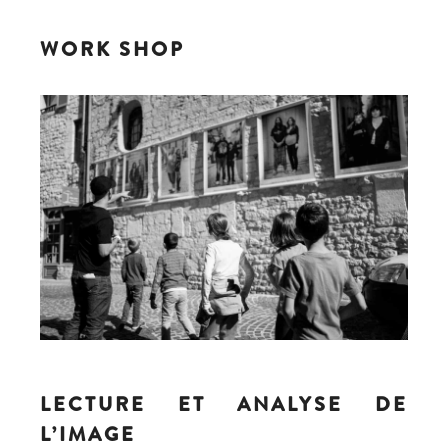
WORK SHOP
LECTURE ET ANALYSE DE
L’IMAGE