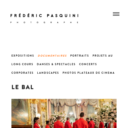
EXPOSITIONS
DOCUMENTAIRES
PORTRAITS
PROJETS AU
LONG COURS
DANSES &
SPECTACLES
CONCERT
S
CORPORATES
LANDSCAPES
PHOTOS PLATEAUX DE CINEMA
LE BAL