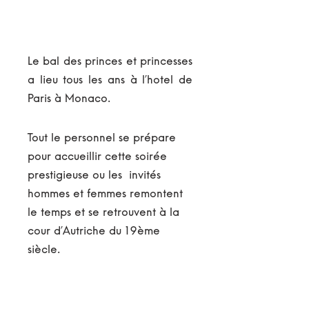
Le bal des princes et princesses
a lieu tous les ans à l’hotel de
Paris à Monaco.
Tout le personnel se prépare
pour accueillir cette soirée
prestigieuse ou les invités
hommes et femmes remontent
le temps et se retrouvent à la
cour d’Autriche du 19ème
siècle.