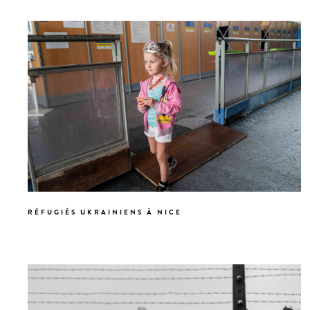
RÉFUGIÉS UKRAINIENS À NICE