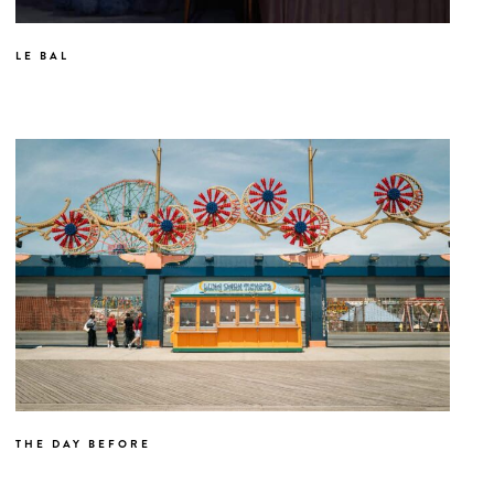
LE BAL
THE DAY BEFORE