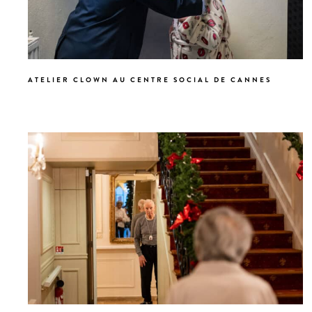
ATELIER CLOWN AU CENTRE SOCIAL DE CANNES