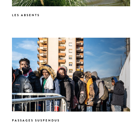
LES ABSENTS
PASSAGES SUSPENDUS