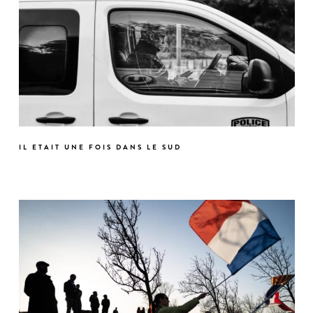
IL ETAIT UNE FOIS DANS LE SUD