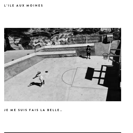
L’ILE AUX MOINES
JE ME SUIS FAIS LA BELLE…