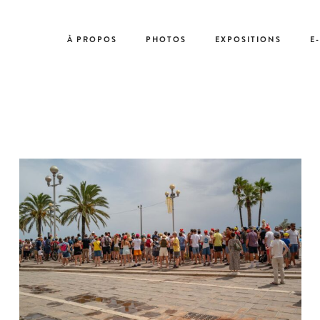
À PROPOS
PHOTOS
EXPOSITIONS
E