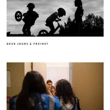
DEUX JOURS À FREINET