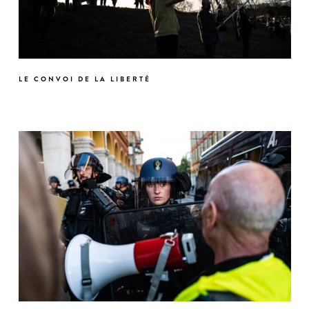
LE CONVOI DE LA LIBERTÉ