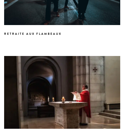
RETRAITE AUX FLAMBEAUX