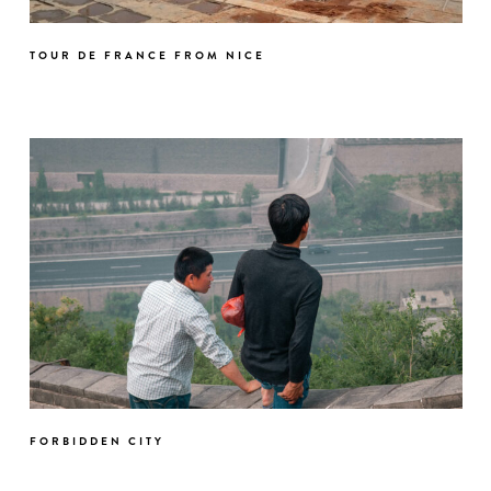
TOUR DE FRANCE FROM NICE
FORBIDDEN CITY