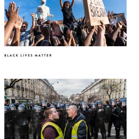
BLACK LIVES MATTER