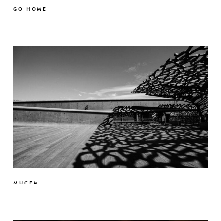
GO HOME
MUCEM