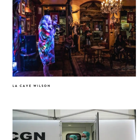
LA CAVE WILSON