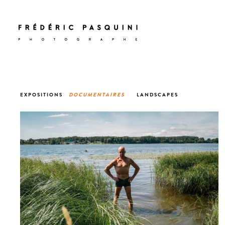
EXPOSITIONS
DOCUMENTAIRES
LANDSCAPES