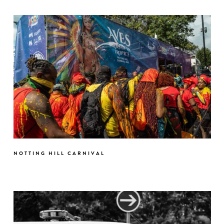
NOTTING HILL CARNIVAL