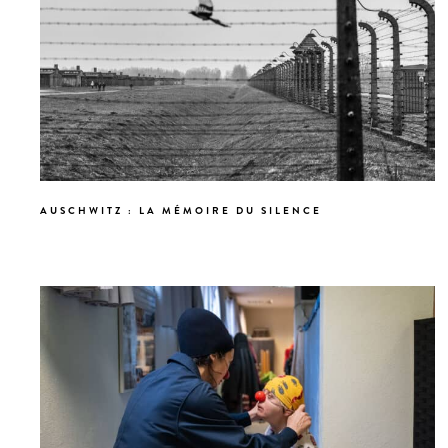
AUSCHWITZ : LA MÉMOIRE DU SILENCE