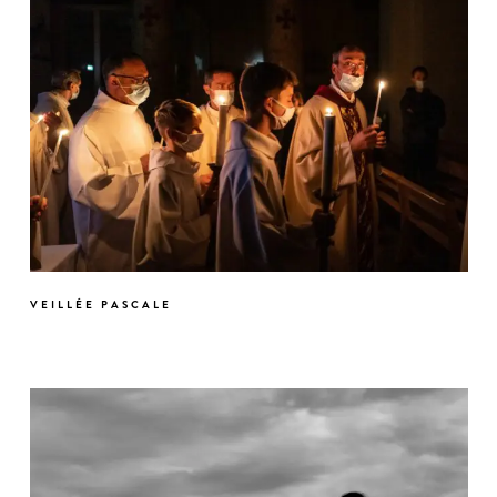
VEILLÉE PASCALE