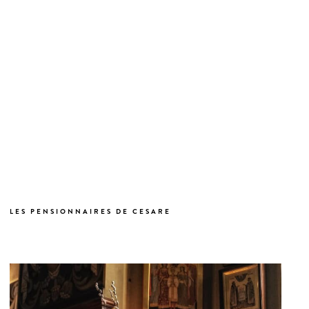
LES PENSIONNAIRES DE CESARE