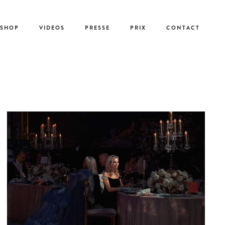
-SHOP
VIDEOS
PRESSE
PRIX
CONTACT