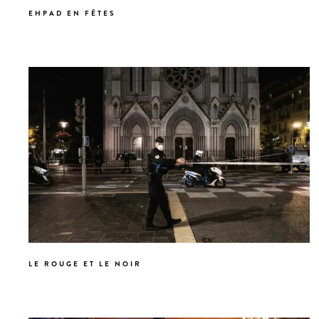
EHPAD EN FÊTES
LE ROUGE ET LE NOIR