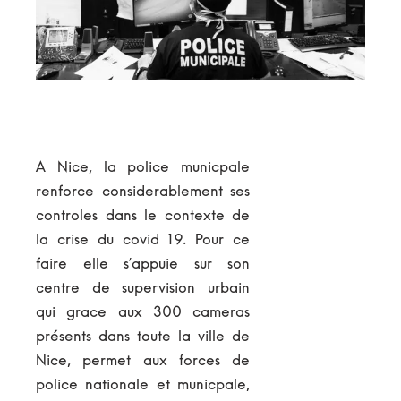
A Nice, la police municpale
renforce considerablement ses
controles dans le contexte de
la crise du covid 19. Pour ce
faire elle s’appuie sur son
centre de supervision urbain
qui grace aux 300 cameras
présents dans toute la ville de
Nice, permet aux forces de
police nationale et municpale,