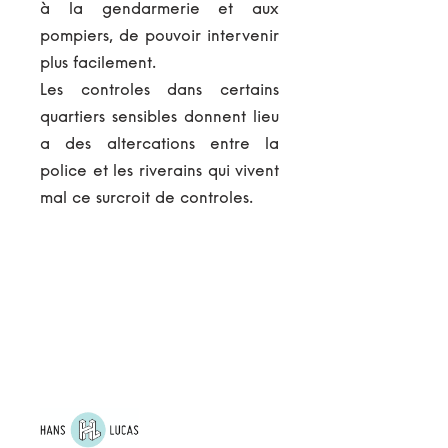
à la gendarmerie et aux
pompiers, de pouvoir intervenir
plus facilement.
Les controles dans certains
quartiers sensibles donnent lieu
a des altercations entre la
police et les riverains qui vivent
mal ce surcroit de controles.