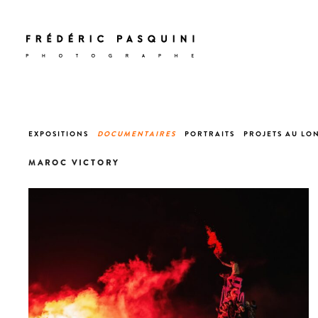
EXPOSITIONS
DOCUMENTAIRES
PORTRAITS
PROJETS AU LO
MAROC VICTORY