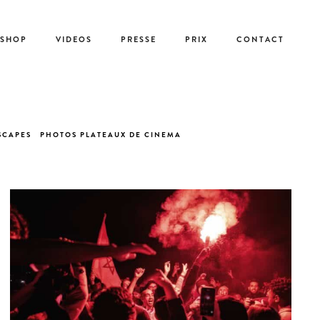
-SHOP
VIDEOS
PRESSE
PRIX
CONTACT
CAPES
PHOTOS PLATEAUX DE CINEMA