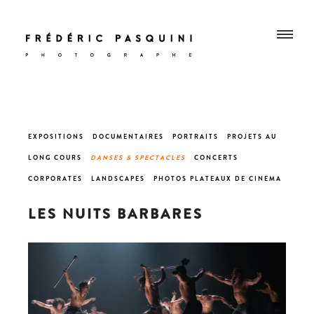
EXPOSITIONS
DOCUMENTAIRES
PORTRAITS
PROJETS AU
LONG COURS
DANSES &
SPECTACLES
CONCERT
S
CORPORATES
LANDSCAPES
PHOTOS PLATEAUX DE CINEMA
LES NUITS BARBARES