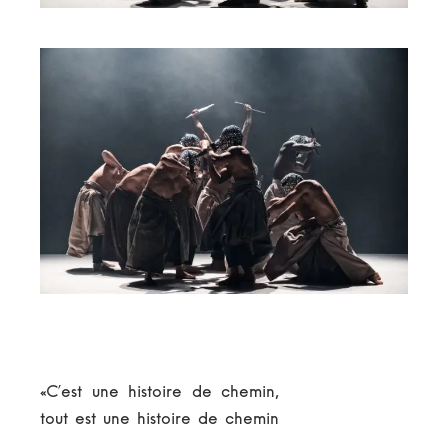
«C’est une histoire de chemin,
tout est une histoire de chemin