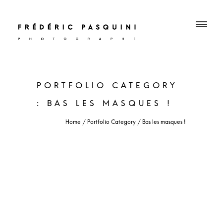
PORTFOLIO CATEGORY
: BAS LES MASQUES !