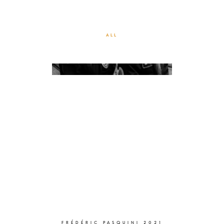
BAS LES MASQUES !