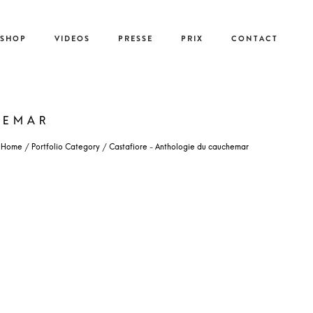
-SHOP
VIDEOS
PRESSE
PRIX
CONTACT