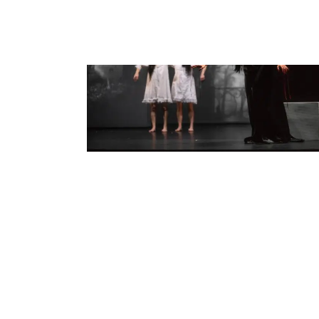
CASTAFIORE – ANTHOLOGIE DU
CAUCHEMAR