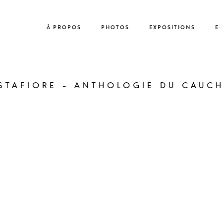
À PROPOS
PHOTOS
EXPOSITIONS
E