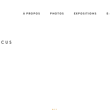
À PROPOS
PHOTOS
EXPOSITIONS
E