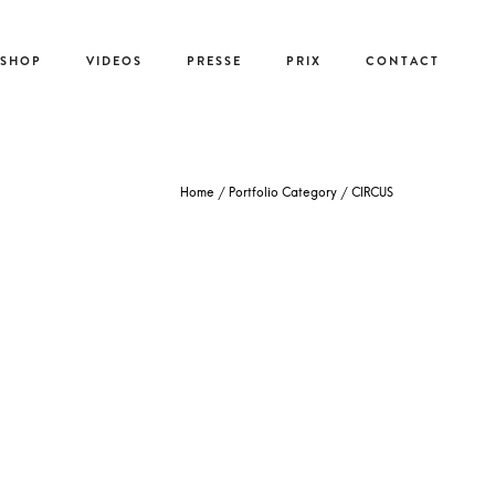
-SHOP
VIDEOS
PRESSE
PRIX
CONTACT