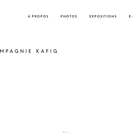
À PROPOS
PHOTOS
EXPOSITIONS
E