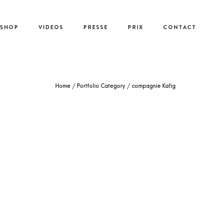
-SHOP
VIDEOS
PRESSE
PRIX
CONTACT