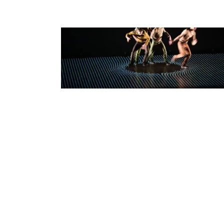
COMPAGNIE KAFIG