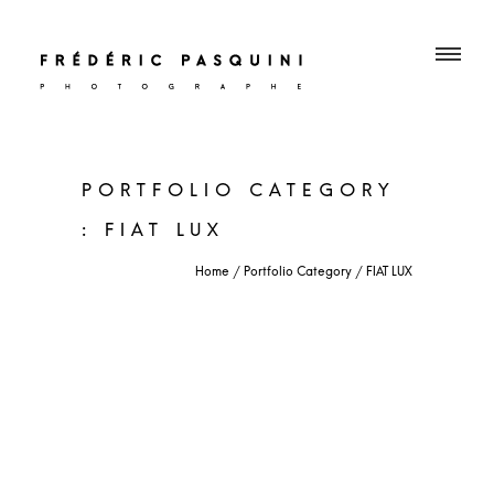
PORTFOLIO CATEGORY
: FIAT LUX