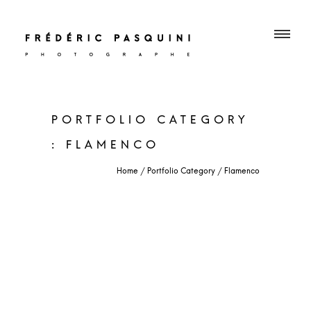
PORTFOLIO CATEGORY
: FLAMENCO