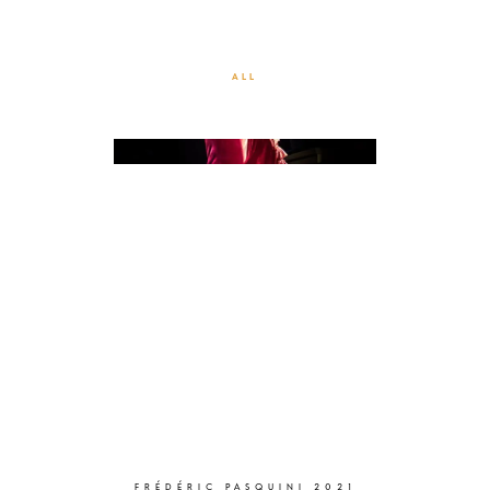
FLAMENCO