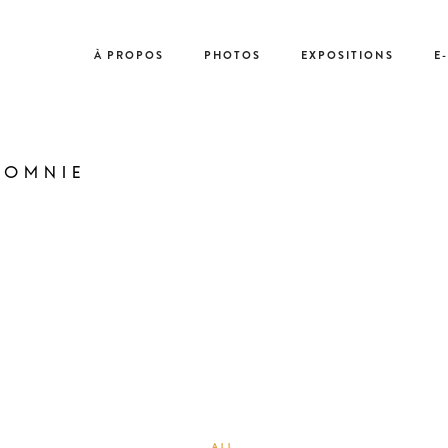
À PROPOS
PHOTOS
EXPOSITIONS
E