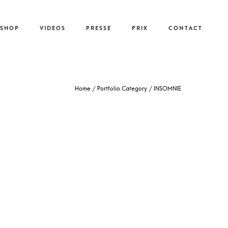
-SHOP
VIDEOS
PRESSE
PRIX
CONTACT