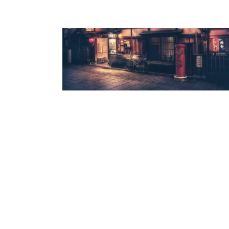
INSOMNIE