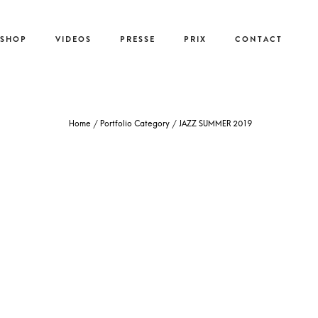
-SHOP
VIDEOS
PRESSE
PRIX
CONTACT