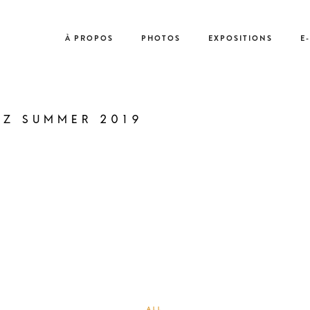
À PROPOS
PHOTOS
EXPOSITIONS
E