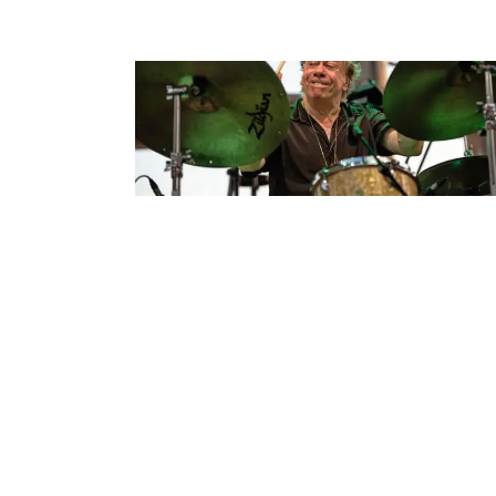
JAZZ SUMMER 2019