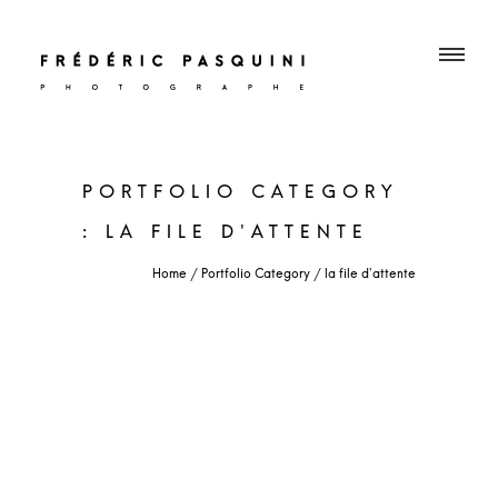
PORTFOLIO CATEGORY
: LA FILE D'ATTENTE