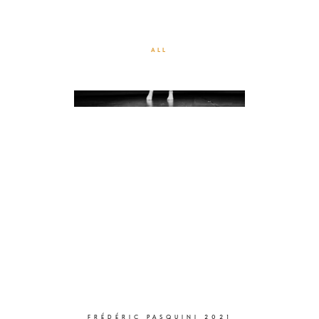
LA FILE D’ATTENTE