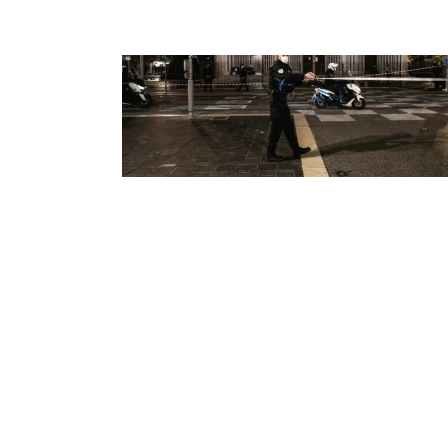
LE ROUGE ET LE NOIR