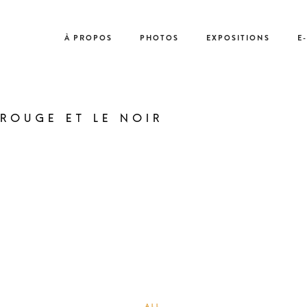
À PROPOS
PHOTOS
EXPOSITIONS
E