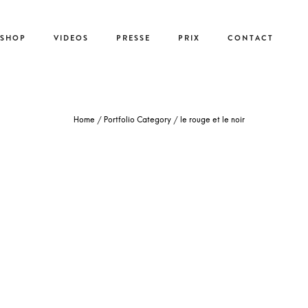
-SHOP
VIDEOS
PRESSE
PRIX
CONTACT