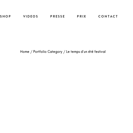
-SHOP
VIDEOS
PRESSE
PRIX
CONTACT