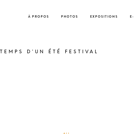
À PROPOS
PHOTOS
EXPOSITIONS
E