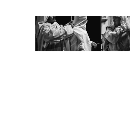
LES PÉNITENTS