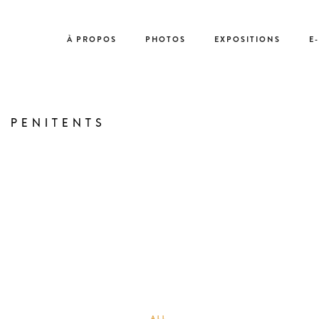
À PROPOS
PHOTOS
EXPOSITIONS
E