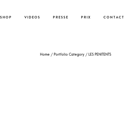
-SHOP
VIDEOS
PRESSE
PRIX
CONTACT