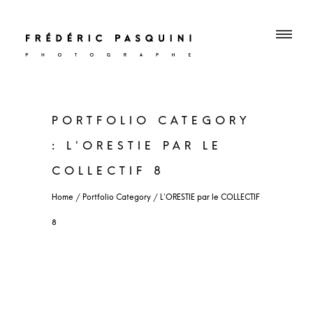
PORTFOLIO CATEGORY
: L'ORESTIE PAR LE
COLLECTIF 8
L'ORESTIE par le COLLECTIF
8