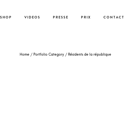
-SHOP
VIDEOS
PRESSE
PRIX
CONTACT