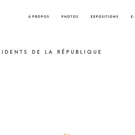
À PROPOS
PHOTOS
EXPOSITIONS
E