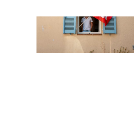
RÉSIDENTS DE LA RÉPUBLIQUE