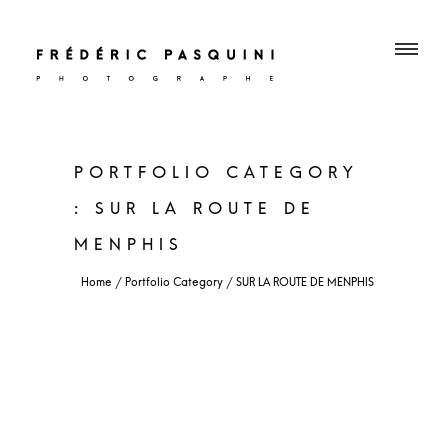
PORTFOLIO CATEGORY
: SUR LA ROUTE DE
MENPHIS