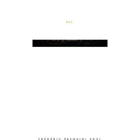
TRAVAUX DE NUIT