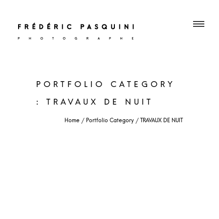
PORTFOLIO CATEGORY
: TRAVAUX DE NUIT