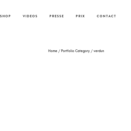
-SHOP
VIDEOS
PRESSE
PRIX
CONTACT