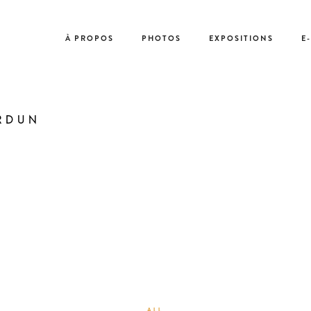
À PROPOS
PHOTOS
EXPOSITIONS
E