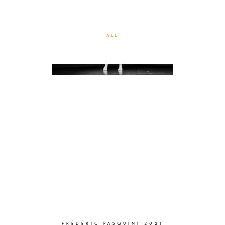
LA FILE D’ATTENTE