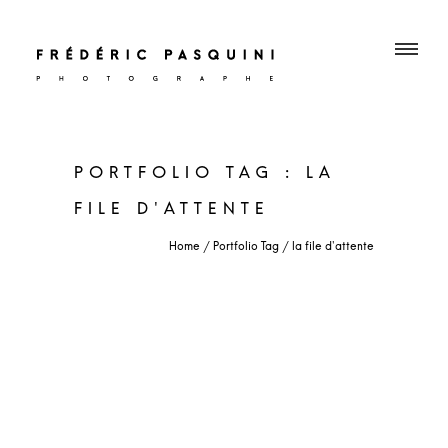
PORTFOLIO TAG : LA
FILE D'ATTENTE