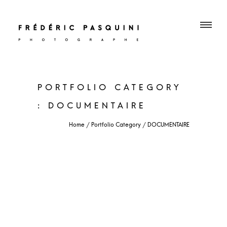
PORTFOLIO CATEGORY
: DOCUMENTAIRE