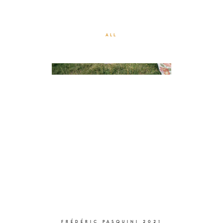
DOCUMENTAIRES