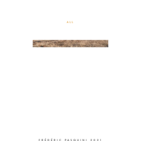
IMMERSION, UNE AUTRE
HISTOIRE