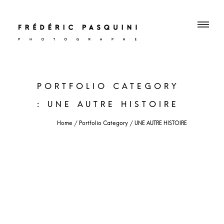
PORTFOLIO CATEGORY
: UNE AUTRE HISTOIRE